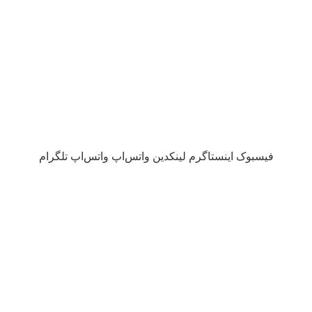
فیسبوک
اینستاگرم
لینکدین
واتس‌اپ
واتس‌اپ
تلگرام