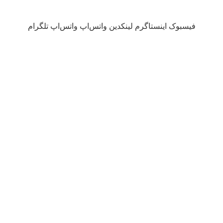
فیسبوک
اینستاگرم
لینکدین
واتس‌اپ
واتس‌اپ
تلگرام